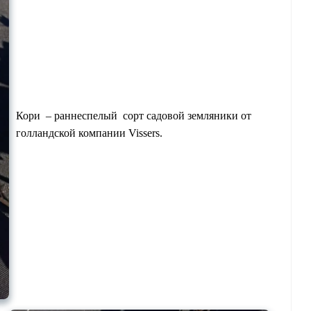
Кори – раннеспелый сорт садовой земляники от
голландской компании Vissers.