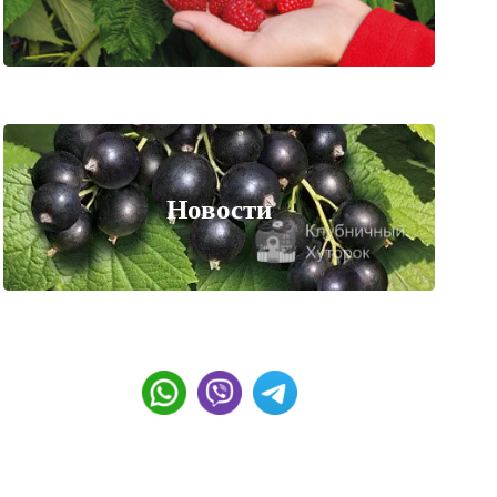
Новости