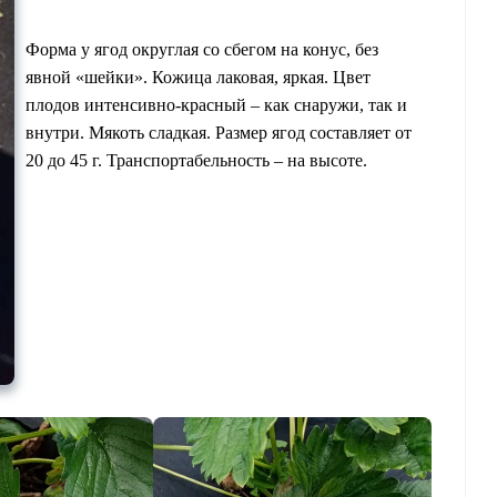
Форма у ягод округлая со сбегом на конус, без
явной «шейки». Кожица лаковая, яркая. Цвет
плодов интенсивно-красный – как снаружи, так и
внутри. Мякоть сладкая. Размер ягод составляет от
20 до 45 г. Транспортабельность – на высоте.