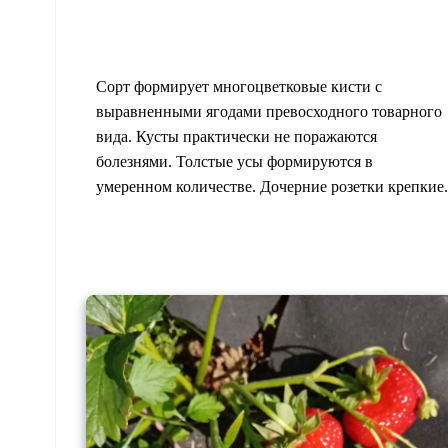
Сорт формирует многоцветковые кисти с
выравненными ягодами превосходного товарного
вида. Кусты практически не поражаются
болезнями. Толстые усы формируются в
умеренном количестве. Дочерние розетки крепкие.