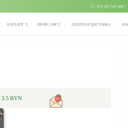
+375 291 547 800
КАТАЛОГ
ПРАЙС-ЛИСТ
ОПЛАТА И ДОСТАВКА
НА
 3.5 BYN