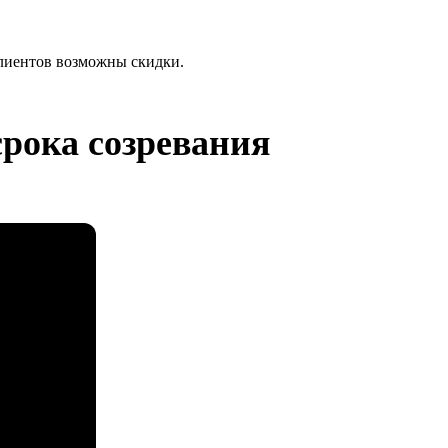
лиентов возможны скидки.
рока созревания