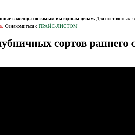
венные саженцы по самым выгодным ценам.
Для постоянных к
а.
Ознакомиться с
ПРАЙС-ЛИСТОМ
.
убничных сортов раннего с