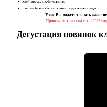
устойчивость к заболеваниям;
приспособляемость к условиям окружающей среды.
У нас Вы можете заказать качест
Принимаем заказы на сезон 2026 год
Дегустация новинок кл