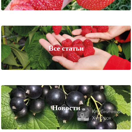
Все статьи
Новости