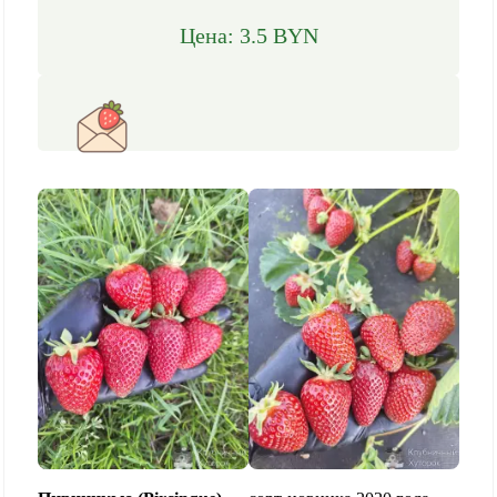
Цена: 3.5 BYN